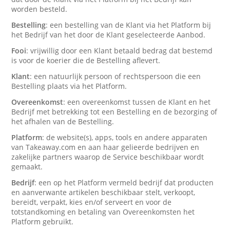
worden besteld.
Bestelling
: een bestelling van de Klant via het Platform bij
het Bedrijf van het door de Klant geselecteerde Aanbod.
Fooi
: vrijwillig door een Klant betaald bedrag dat bestemd
is voor de koerier die de Bestelling aflevert.
Klant
: een natuurlijk persoon of rechtspersoon die een
Bestelling plaats via het Platform.
Overeenkomst
: een overeenkomst tussen de Klant en het
Bedrijf met betrekking tot een Bestelling en de bezorging of
het afhalen van de Bestelling.
Platform
: de website(s), apps, tools en andere apparaten
van Takeaway.com en aan haar gelieerde bedrijven en
zakelijke partners waarop de Service beschikbaar wordt
gemaakt.
Bedrijf
: een op het Platform vermeld bedrijf dat producten
en aanverwante artikelen beschikbaar stelt, verkoopt,
bereidt, verpakt, kies en/of serveert en voor de
totstandkoming en betaling van Overeenkomsten het
Platform gebruikt.