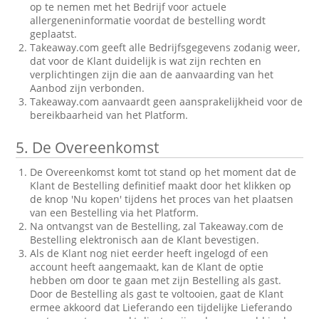
op te nemen met het Bedrijf voor actuele
allergeneninformatie voordat de bestelling wordt
geplaatst.
Takeaway.com geeft alle Bedrijfsgegevens zodanig weer,
dat voor de Klant duidelijk is wat zijn rechten en
verplichtingen zijn die aan de aanvaarding van het
Aanbod zijn verbonden.
Takeaway.com aanvaardt geen aansprakelijkheid voor de
bereikbaarheid van het Platform.
5.
De Overeenkomst
De Overeenkomst komt tot stand op het moment dat de
Klant de Bestelling definitief maakt door het klikken op
de knop 'Nu kopen' tijdens het proces van het plaatsen
van een Bestelling via het Platform.
Na ontvangst van de Bestelling, zal Takeaway.com de
Bestelling elektronisch aan de Klant bevestigen.
Als de Klant nog niet eerder heeft ingelogd of een
account heeft aangemaakt, kan de Klant de optie
hebben om door te gaan met zijn Bestelling als gast.
Door de Bestelling als gast te voltooien, gaat de Klant
ermee akkoord dat Lieferando een tijdelijke Lieferando