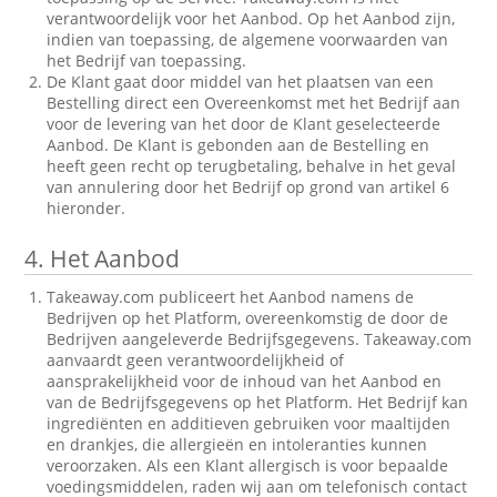
verantwoordelijk voor het Aanbod. Op het Aanbod zijn,
indien van toepassing, de algemene voorwaarden van
het Bedrijf van toepassing.
De Klant gaat door middel van het plaatsen van een
Bestelling direct een Overeenkomst met het Bedrijf aan
voor de levering van het door de Klant geselecteerde
Aanbod. De Klant is gebonden aan de Bestelling en
heeft geen recht op terugbetaling, behalve in het geval
van annulering door het Bedrijf op grond van artikel 6
hieronder.
4.
Het Aanbod
Takeaway.com publiceert het Aanbod namens de
Bedrijven op het Platform, overeenkomstig de door de
Bedrijven aangeleverde Bedrijfsgegevens. Takeaway.com
aanvaardt geen verantwoordelijkheid of
aansprakelijkheid voor de inhoud van het Aanbod en
van de Bedrijfsgegevens op het Platform. Het Bedrijf kan
ingrediënten en additieven gebruiken voor maaltijden
en drankjes, die allergieën en intoleranties kunnen
veroorzaken. Als een Klant allergisch is voor bepaalde
voedingsmiddelen, raden wij aan om telefonisch contact