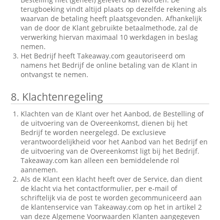
terugboeking vindt altijd plaats op dezelfde rekening als
waarvan de betaling heeft plaatsgevonden. Afhankelijk
van de door de Klant gebruikte betaalmethode, zal de
verwerking hiervan maximaal 10 werkdagen in beslag
nemen.
Het Bedrijf heeft Takeaway.com geautoriseerd om
namens het Bedrijf de online betaling van de Klant in
ontvangst te nemen.
8.
Klachtenregeling
Klachten van de Klant over het Aanbod, de Bestelling of
de uitvoering van de Overeenkomst, dienen bij het
Bedrijf te worden neergelegd. De exclusieve
verantwoordelijkheid voor het Aanbod van het Bedrijf en
de uitvoering van de Overeenkomst ligt bij het Bedrijf.
Takeaway.com kan alleen een bemiddelende rol
aannemen.
Als de Klant een klacht heeft over de Service, dan dient
de klacht via het contactformulier, per e-mail of
schriftelijk via de post te worden gecommuniceerd aan
de klantenservice van Takeaway.com op het in artikel 2
van deze Algemene Voorwaarden Klanten aangegeven