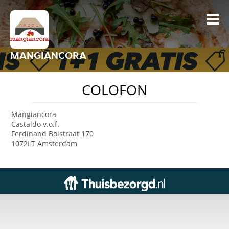
MANGIANCORA
COLOFON
Mangiancora
Castaldo v.o.f.
Ferdinand Bolstraat 170
1072LT Amsterdam