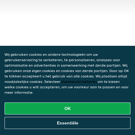
Wij gebruiken cookies en andere technologieën om uw
gebruikerservaring te verbeteren, te personaliseren, analyses voor
optimalisatie en advertenties in samenwerking met derde partijen. Wij
gebruiken onze eigen cookies en cookies van derde partijen. Door op OK
te klikken accepteert u het gebruik van alle cookies. Wij plaatsen altijd
noodzakelijke cookies. Selecteer
Voorkeuren beheren
om te kiezen
welke cookies u wilt accepteren, om uw voorkeur aan te passen en voor
meer informatie.
OK
Essentiële